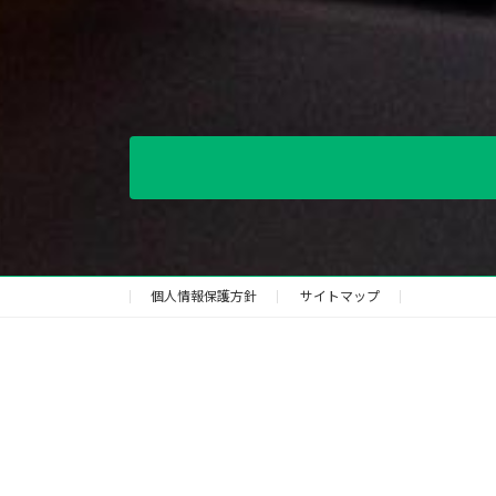
個人情報保護方針
サイトマップ