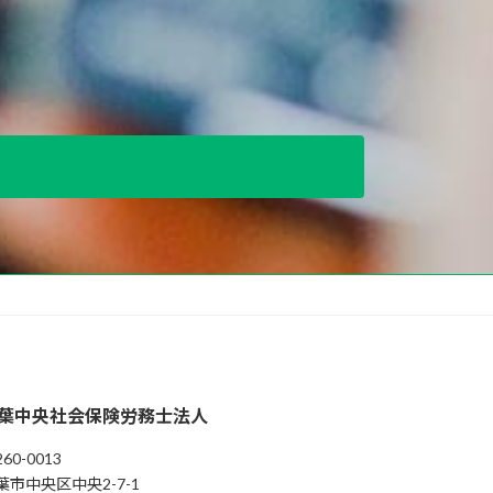
葉中央社会保険労務士法人
60-0013
葉市中央区中央2-7-1