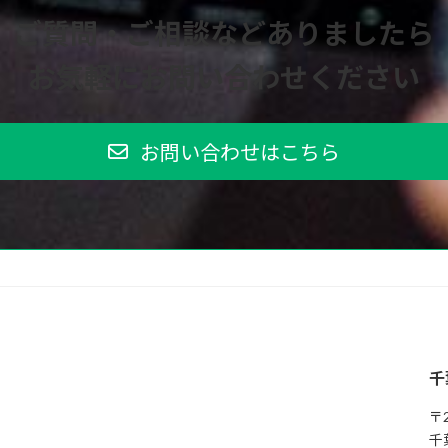
ご質問・ご相談などありましたら
お気軽にお問い合わせください
お問い合わせはこちら
千
〒2
千