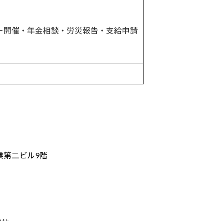
ー開催・年金相談・労災報告・支給申請
業第二ビル9階