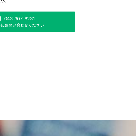
定休
043-307-9231
軽にお問い合わせください