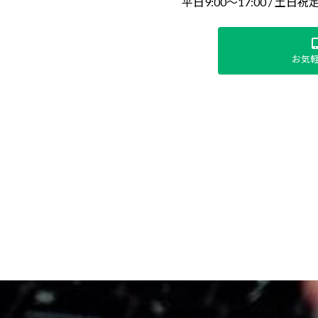
平日9:00～17:00 / 土日祝
お気