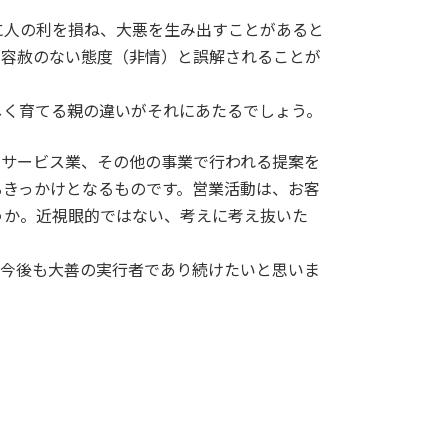
に人の利を損ね、大悪を生み出すことがあると
け容赦のない態度（非情）と誤解されることが
く育てる親の違いがそれにあたるでしょう。
なサービス業、その他の事業で行われる提案を
るきっかけとなるものです。営業活動は、お客
うか。近視眼的ではない、考えに考え抜いた
今後も大善の実行者であり続けたいと思いま