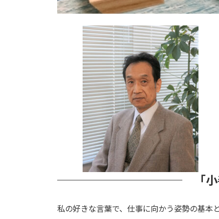
「小
私の好きな言葉で、仕事に向かう姿勢の基本