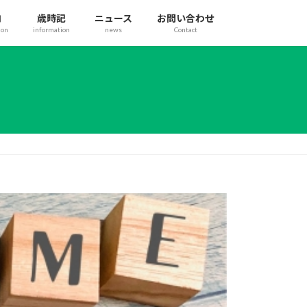
内
歳時記
ニュース
お問い合わせ
ion
information
news
Contact