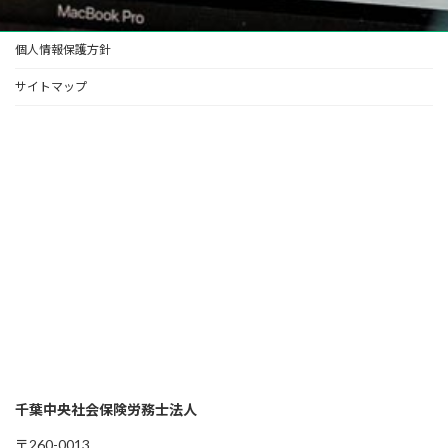
個人情報保護方針
サイトマップ
千葉中央社会保険労務士法人
〒260-0013