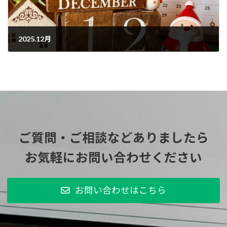
2025.12月
2025年11月21日
ご質問・ご相談などありましたら
お気軽にお問い合わせください
お問い合わせはこちら